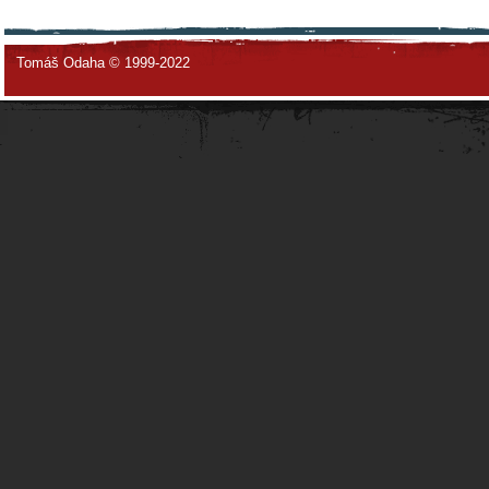
Tomáš Odaha © 1999-2022