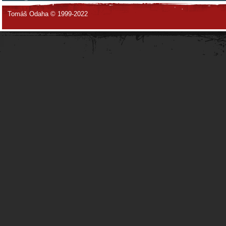
Tomáš Odaha © 1999-2022