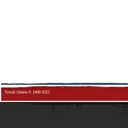
Tomáš Odaha © 1999-2022