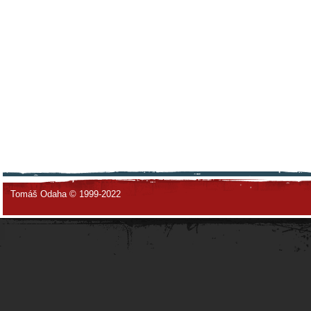
Tomáš Odaha © 1999-2022