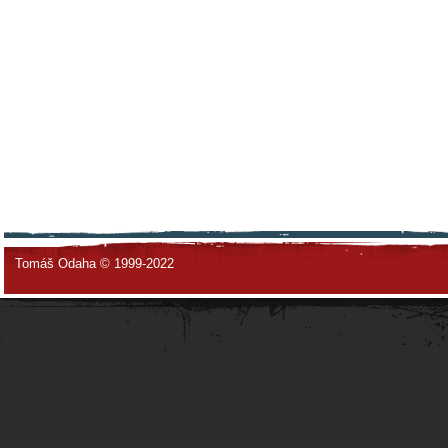
Tomáš Odaha © 1999-2022