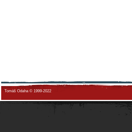
Tomáš Odaha © 1999-2022