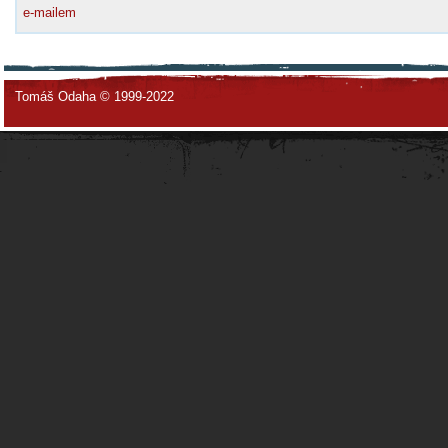
e-mailem
Tomáš Odaha © 1999-2022