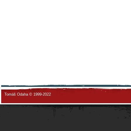
Tomáš Odaha © 1999-2022