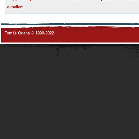
e-mailem
Tomáš Odaha © 1999-2022