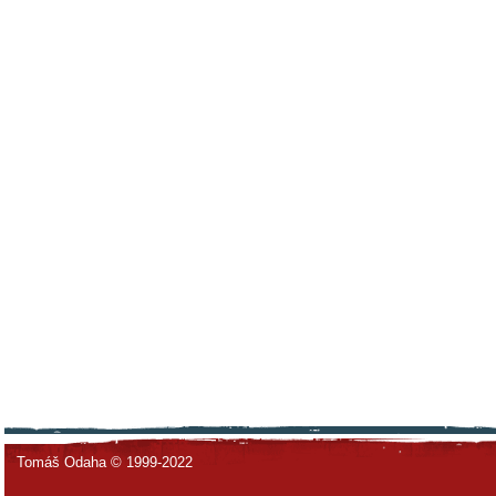
Tomáš Odaha © 1999-2022