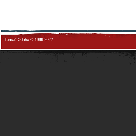
Tomáš Odaha © 1999-2022