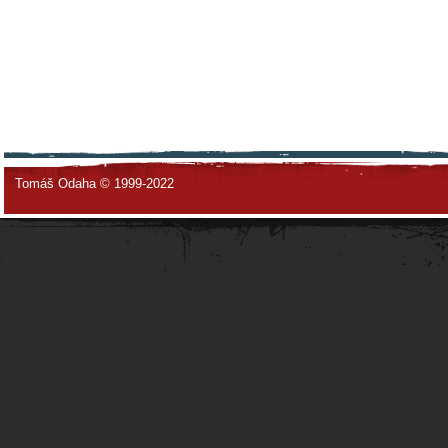
Tomáš Odaha © 1999-2022