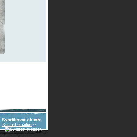
Syndikovat obsah:
Kontakt emailem