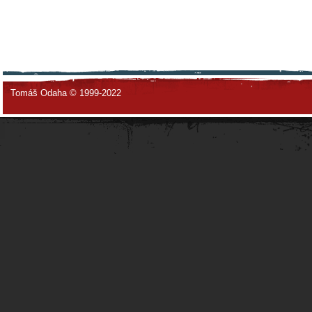
Tomáš Odaha © 1999-2022