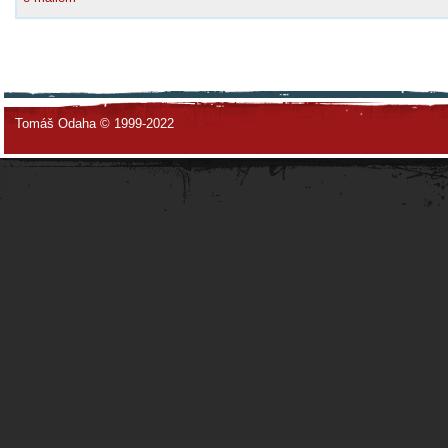
Tomáš Odaha © 1999-2022