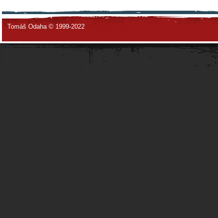
Tomáš Odaha © 1999-2022