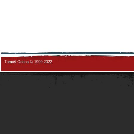
Tomáš Odaha © 1999-2022