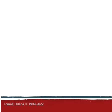
Tomáš Odaha © 1999-2022