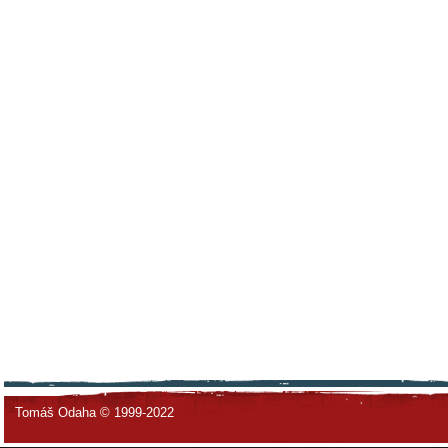
Tomáš Odaha © 1999-2022