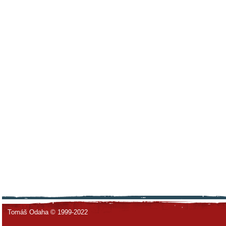
Tomáš Odaha © 1999-2022