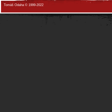
Tomáš Odaha © 1999-2022