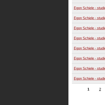
Egon Schiele - studi
Egon Schiele - studi
Egon Schiele - studi
Egon Schiele - studi
Egon Schiele - studi
Egon Schiele - studi
Egon Schiele - studi
Egon Schiele - studi
1
2