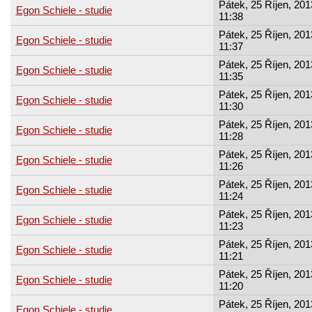
Pátek, 25 Říjen, 201
Egon Schiele - studie
11:38
Pátek, 25 Říjen, 201
Egon Schiele - studie
11:37
Pátek, 25 Říjen, 201
Egon Schiele - studie
11:35
Pátek, 25 Říjen, 201
Egon Schiele - studie
11:30
Pátek, 25 Říjen, 201
Egon Schiele - studie
11:28
Pátek, 25 Říjen, 201
Egon Schiele - studie
11:26
Pátek, 25 Říjen, 201
Egon Schiele - studie
11:24
Pátek, 25 Říjen, 201
Egon Schiele - studie
11:23
Pátek, 25 Říjen, 201
Egon Schiele - studie
11:21
Pátek, 25 Říjen, 201
Egon Schiele - studie
11:20
Pátek, 25 Říjen, 201
Egon Schiele - studie