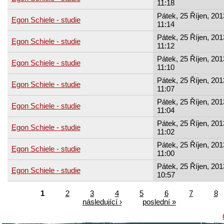
11:18
Pátek, 25 Říjen, 201
Egon Schiele - studie
11:14
Pátek, 25 Říjen, 201
Egon Schiele - studie
11:12
Pátek, 25 Říjen, 201
Egon Schiele - studie
11:10
Pátek, 25 Říjen, 201
Egon Schiele - studie
11:07
Pátek, 25 Říjen, 201
Egon Schiele - studie
11:04
Pátek, 25 Říjen, 201
Egon Schiele - studie
11:02
Pátek, 25 Říjen, 201
Egon Schiele - studie
11:00
Pátek, 25 Říjen, 201
Egon Schiele - studie
10:57
1
2
3
4
5
6
7
8
následující ›
poslední »