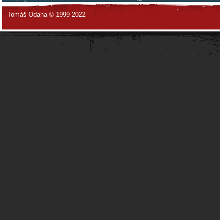
Tomáš Odaha © 1999-2022