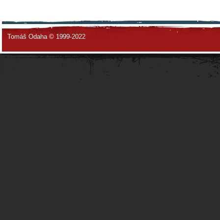
Tomáš Odaha © 1999-2022