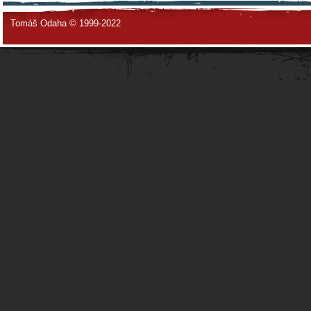
Tomáš Odaha © 1999-2022