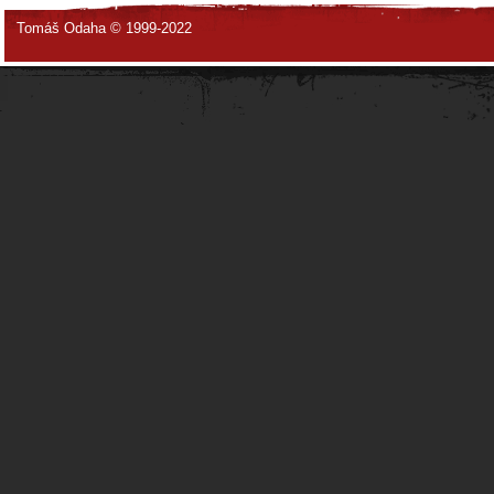
Tomáš Odaha © 1999-2022