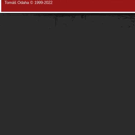
Tomáš Odaha © 1999-2022