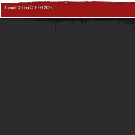
Tomáš Odaha © 1999-2022