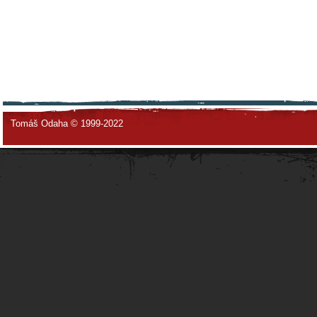
Tomáš Odaha © 1999-2022