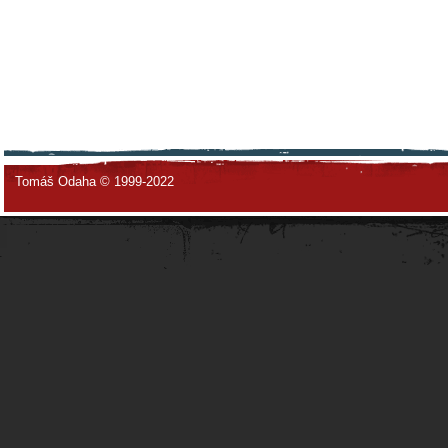
Tomáš Odaha © 1999-2022