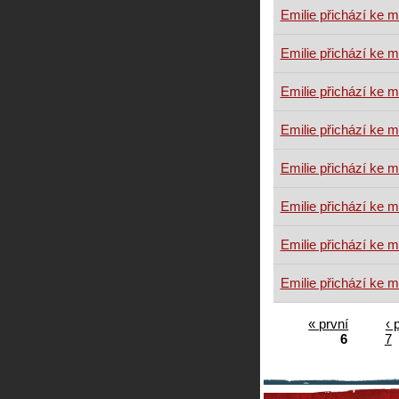
Emilie přichází ke 
Emilie přichází ke 
Emilie přichází ke 
Emilie přichází ke 
Emilie přichází ke 
Emilie přichází ke 
Emilie přichází ke 
Emilie přichází ke 
« první
‹ 
6
7