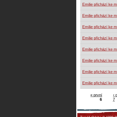
Emilie přichází ke 
Emilie přichází ke 
Emilie přichází ke 
Emilie přichází ke 
Emilie přichází ke 
Emilie přichází ke 
Emilie přichází ke 
Emilie přichází ke 
« první
‹ 
6
7