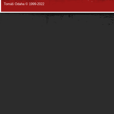
Tomáš Odaha © 1999-2022