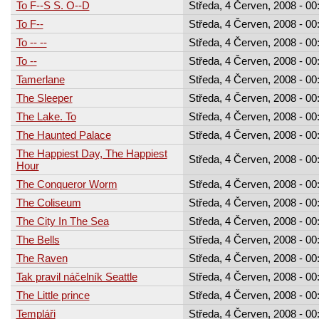
To F--S S. O--D
Středa, 4 Červen, 2008 - 00
To F--
Středa, 4 Červen, 2008 - 00
To -- --
Středa, 4 Červen, 2008 - 00
To --
Středa, 4 Červen, 2008 - 00
Tamerlane
Středa, 4 Červen, 2008 - 00
The Sleeper
Středa, 4 Červen, 2008 - 00
The Lake. To
Středa, 4 Červen, 2008 - 00
The Haunted Palace
Středa, 4 Červen, 2008 - 00
The Happiest Day, The Happiest
Středa, 4 Červen, 2008 - 00
Hour
The Conqueror Worm
Středa, 4 Červen, 2008 - 00
The Coliseum
Středa, 4 Červen, 2008 - 00
The City In The Sea
Středa, 4 Červen, 2008 - 00
The Bells
Středa, 4 Červen, 2008 - 00
The Raven
Středa, 4 Červen, 2008 - 00
Tak pravil náčelník Seattle
Středa, 4 Červen, 2008 - 00
The Little prince
Středa, 4 Červen, 2008 - 00
Templáři
Středa, 4 Červen, 2008 - 00