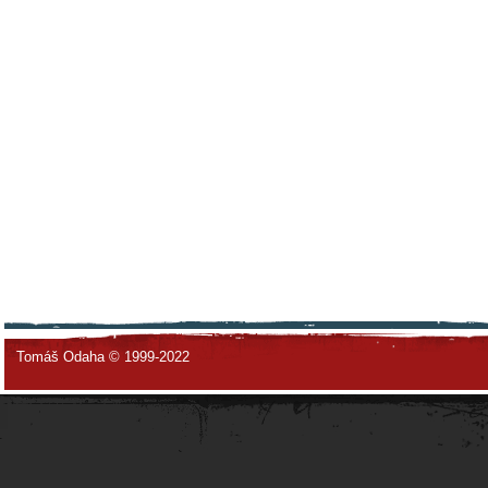
Tomáš Odaha © 1999-2022