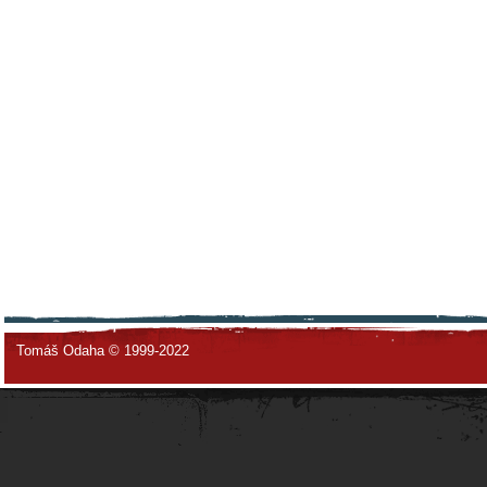
Tomáš Odaha © 1999-2022