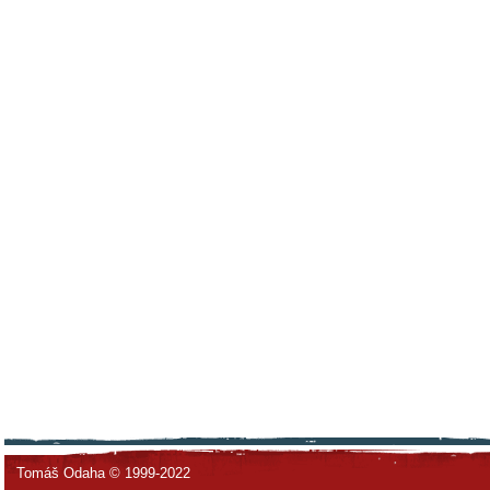
Tomáš Odaha © 1999-2022