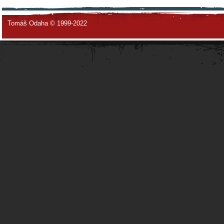
Tomáš Odaha © 1999-2022