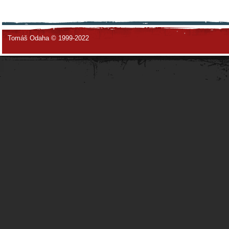
Tomáš Odaha © 1999-2022