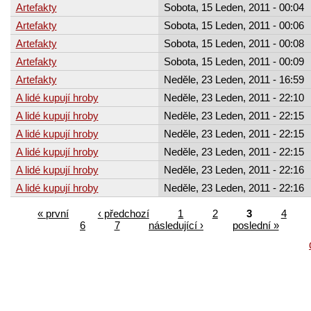
Artefakty
Sobota, 15 Leden, 2011 - 00:04
Artefakty
Sobota, 15 Leden, 2011 - 00:06
Artefakty
Sobota, 15 Leden, 2011 - 00:08
Artefakty
Sobota, 15 Leden, 2011 - 00:09
Artefakty
Neděle, 23 Leden, 2011 - 16:59
A lidé kupují hroby
Neděle, 23 Leden, 2011 - 22:10
A lidé kupují hroby
Neděle, 23 Leden, 2011 - 22:15
A lidé kupují hroby
Neděle, 23 Leden, 2011 - 22:15
A lidé kupují hroby
Neděle, 23 Leden, 2011 - 22:15
A lidé kupují hroby
Neděle, 23 Leden, 2011 - 22:16
A lidé kupují hroby
Neděle, 23 Leden, 2011 - 22:16
« první
‹ předchozí
1
2
3
4
6
7
následující ›
poslední »