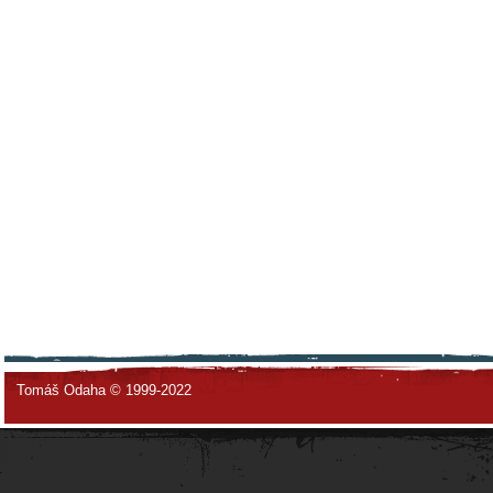
Tomáš Odaha © 1999-2022