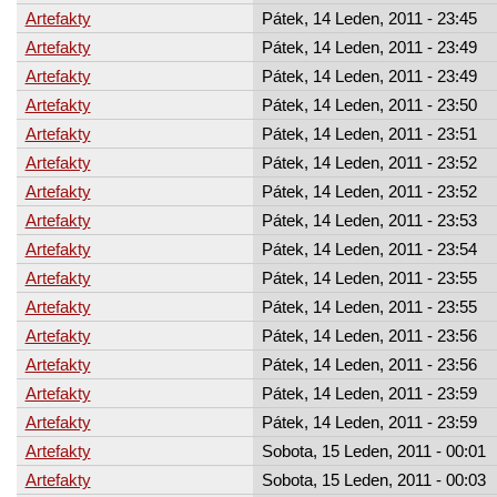
Artefakty
Pátek, 14 Leden, 2011 - 23:45
Artefakty
Pátek, 14 Leden, 2011 - 23:49
Artefakty
Pátek, 14 Leden, 2011 - 23:49
Artefakty
Pátek, 14 Leden, 2011 - 23:50
Artefakty
Pátek, 14 Leden, 2011 - 23:51
Artefakty
Pátek, 14 Leden, 2011 - 23:52
Artefakty
Pátek, 14 Leden, 2011 - 23:52
Artefakty
Pátek, 14 Leden, 2011 - 23:53
Artefakty
Pátek, 14 Leden, 2011 - 23:54
Artefakty
Pátek, 14 Leden, 2011 - 23:55
Artefakty
Pátek, 14 Leden, 2011 - 23:55
Artefakty
Pátek, 14 Leden, 2011 - 23:56
Artefakty
Pátek, 14 Leden, 2011 - 23:56
Artefakty
Pátek, 14 Leden, 2011 - 23:59
Artefakty
Pátek, 14 Leden, 2011 - 23:59
Artefakty
Sobota, 15 Leden, 2011 - 00:01
Artefakty
Sobota, 15 Leden, 2011 - 00:03