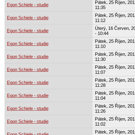
Pátek, 25 Říjen, 201
Egon Schiele - studie
11:35
Pátek, 25 Říjen, 201
Egon Schiele - studie
11:12
Úterý, 16 Červen, 2
Egon Schiele - studie
- 10:44
Pátek, 25 Říjen, 201
Egon Schiele - studie
11:10
Pátek, 25 Říjen, 201
Egon Schiele - studie
11:30
Pátek, 25 Říjen, 201
Egon Schiele - studie
11:07
Pátek, 25 Říjen, 201
Egon Schiele - studie
11:28
Pátek, 25 Říjen, 201
Egon Schiele - studie
11:04
Pátek, 25 Říjen, 201
Egon Schiele - studie
11:26
Pátek, 25 Říjen, 201
Egon Schiele - studie
11:02
Pátek, 25 Říjen, 201
Egon Schiele - studie