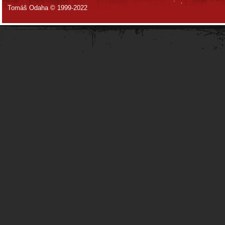
Tomáš Odaha © 1999-2022