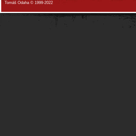
Tomáš Odaha © 1999-2022