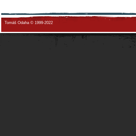
Tomáš Odaha © 1999-2022