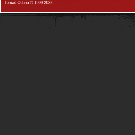
Tomáš Odaha © 1999-2022