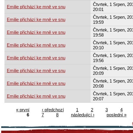
Čtvrtek, 1 Srpen, 20
Emilie přichází ke mně ve snu
20:01
Čtvrtek, 1 Srpen, 20
Emilie přichází ke mně ve snu
19:59
Čtvrtek, 1 Srpen, 20
Emilie přichází ke mně ve snu
19:58
Čtvrtek, 1 Srpen, 20
Emilie přichází ke mně ve snu
20:10
Čtvrtek, 1 Srpen, 20
Emilie přichází ke mně ve snu
19:56
Čtvrtek, 1 Srpen, 20
Emilie přichází ke mně ve snu
20:09
Čtvrtek, 1 Srpen, 20
Emilie přichází ke mně ve snu
20:08
Čtvrtek, 1 Srpen, 20
Emilie přichází ke mně ve snu
20:07
« první
‹ předchozí
1
2
3
4
6
7
8
následující ›
poslední »