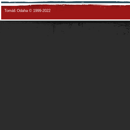
Tomáš Odaha © 1999-2022