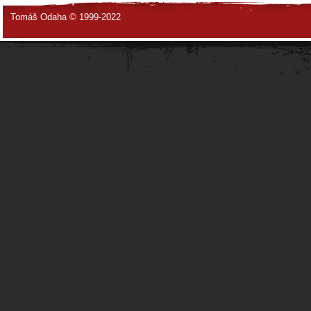
Tomáš Odaha © 1999-2022