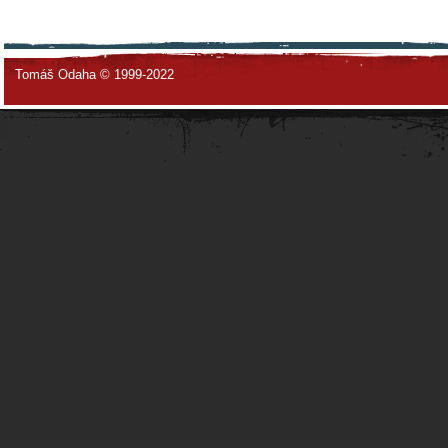
Tomáš Odaha © 1999-2022