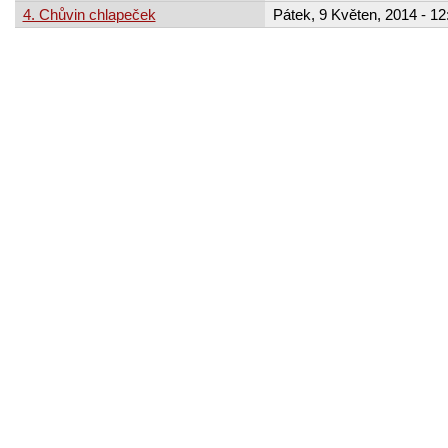
4. Chůvin chlapeček
Pátek, 9 Květen, 2014 - 12