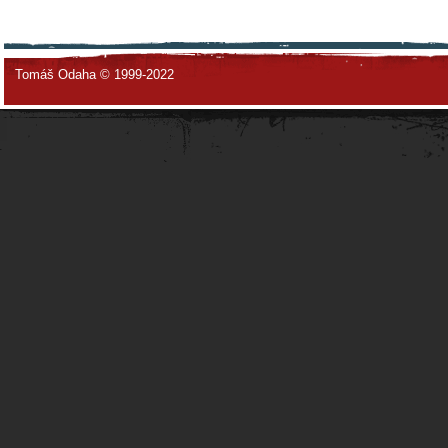
Tomáš Odaha © 1999-2022