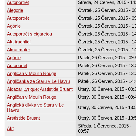
Autoportrét
Středa, 24 Červen, 2015 - 14
Alegorie
Čtvrtek, 25 Červen, 2015 - 0
Autoportrét
Čtvrtek, 25 Červen, 2015 - 0
Agónie
Čtvrtek, 25 Červen, 2015 - 1
Autoportrét s cigaretou
Čtvrtek, 25 Červen, 2015 - 1
Akt truchlící
Čtvrtek, 25 Červen, 2015 - 1
Alma mater
Čtvrtek, 25 Červen, 2015 - 1
Agónie
Pátek, 26 Červen, 2015 - 09:
Autoportét
Pátek, 26 Červen, 2015 - 13:
Angličan v Moulin Rouge
Pátek, 26 Červen, 2015 - 13:
Angličanka ze Staru v Le Havru
Pátek, 26 Červen, 2015 - 14:
Alcazar Lyrique: Arstistide Bruant
Úterý, 30 Červen, 2015 - 09:
Angličan v Moulin Rouge
Úterý, 30 Červen, 2015 - 09:
Anglická dívka ve Staru v Le
Úterý, 30 Červen, 2015 - 13:
Havru
Arstistide Bruant
Úterý, 30 Červen, 2015 - 13:
Středa, 1 Červenec, 2015 -
Akt
09:57