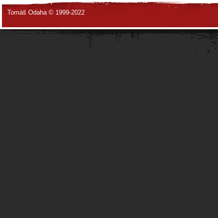
Tomáš Odaha © 1999-2022