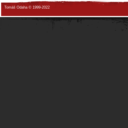
Tomáš Odaha © 1999-2022