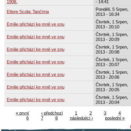
1908.
- 14:41
Pondělí, 5 Srpen,
Ettore Scola: Tančírna
2013 - 16:34
Čtvrtek, 1 Srpen,
Emilie přichází ke mně ve snu
2013 - 20:10
Čtvrtek, 1 Srpen,
Emilie přichází ke mně ve snu
2013 - 20:09
Čtvrtek, 1 Srpen,
Emilie přichází ke mně ve snu
2013 - 20:08
Čtvrtek, 1 Srpen,
Emilie přichází ke mně ve snu
2013 - 20:07
Čtvrtek, 1 Srpen,
Emilie přichází ke mně ve snu
2013 - 20:06
Čtvrtek, 1 Srpen,
Emilie přichází ke mně ve snu
2013 - 20:05
Čtvrtek, 1 Srpen,
Emilie přichází ke mně ve snu
2013 - 20:04
« první
‹ předchozí
1
2
3
4
6
7
8
následující ›
poslední »