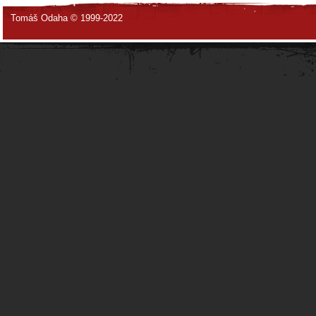
Tomáš Odaha © 1999-2022